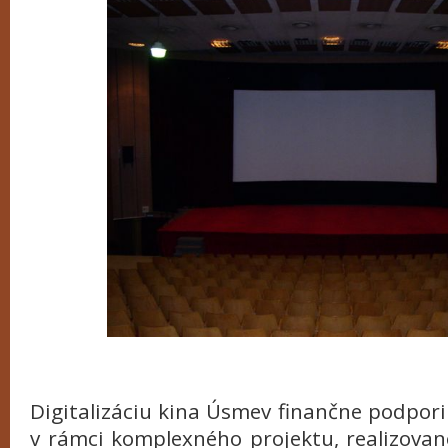
Digitalizáciu kina Úsmev finančne podpori
v rámci komplexného projektu, realizovan