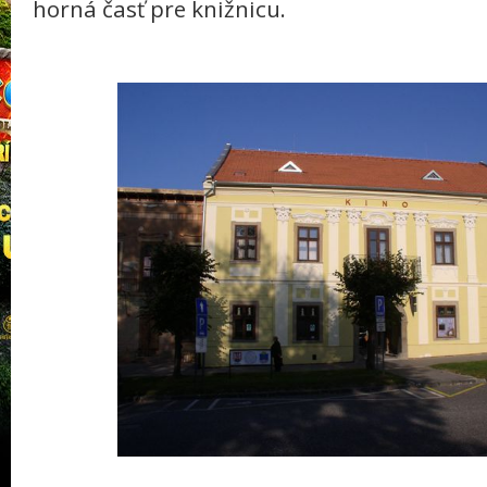
horná časť pre knižnicu.