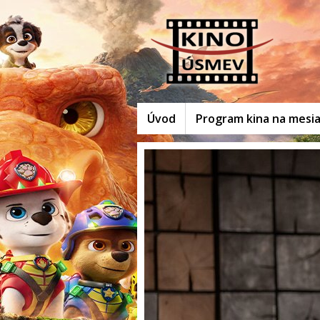
Úvod
Program kina na mesi