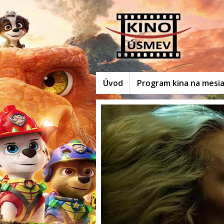
Úvod
Program kina na mesi